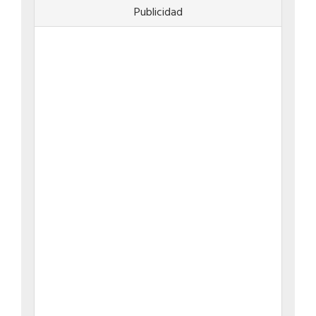
Publicidad