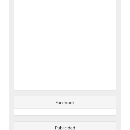
Facebook
Publicidad