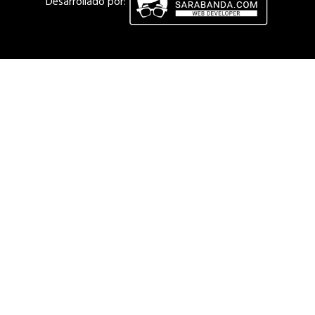
Desarrollado por: