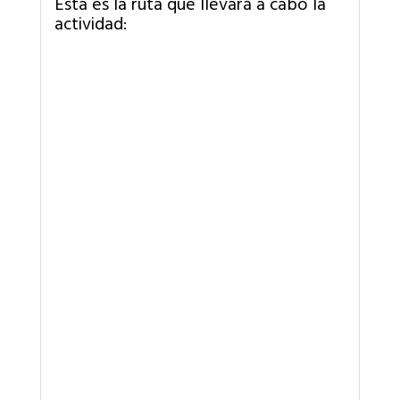
Esta es la ruta que llevará a cabo la
actividad: