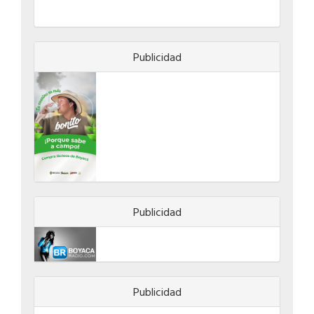
Publicidad
Publicidad
Publicidad