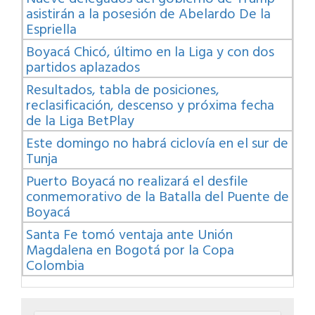
asistirán a la posesión de Abelardo De la
Espriella
Boyacá Chicó, último en la Liga y con dos
partidos aplazados
Resultados, tabla de posiciones,
reclasificación, descenso y próxima fecha
de la Liga BetPlay
Este domingo no habrá ciclovía en el sur de
Tunja
Puerto Boyacá no realizará el desfile
conmemorativo de la Batalla del Puente de
Boyacá
Santa Fe tomó ventaja ante Unión
Magdalena en Bogotá por la Copa
Colombia