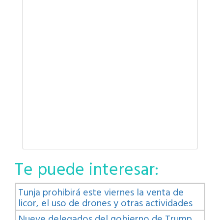
Te puede interesar:
Tunja prohibirá este viernes la venta de
licor, el uso de drones y otras actividades
Nueve delegados del gobierno de Trump