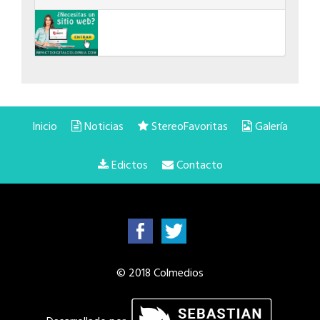
Inicio
Noticias
StereoFavoritas
Galería
Edictos
Contacto
© 2018 Colmedios