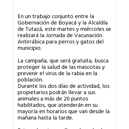
En un trabajo conjunto entre la
Gobernación de Boyacá y la Alcaldía
de Tutazá, este martes y miércoles se
realizará la Jornada de Vacunación
Antirrábica para perros y gatos del
municipio.
La campaña, que será gratuita, busca
proteger la salud de las mascotas y
prevenir el virus de la rabia en la
población.
Durante los dos días de actividad, los
propietarios podrán llevar a sus
animales a más de 20 puntos
habilitados, que atenderán en su
mayoría en horarios que van desde la
mañana hasta la tarde.