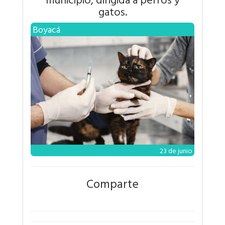
gatos.
Boyacá
23 de junio
Comparte